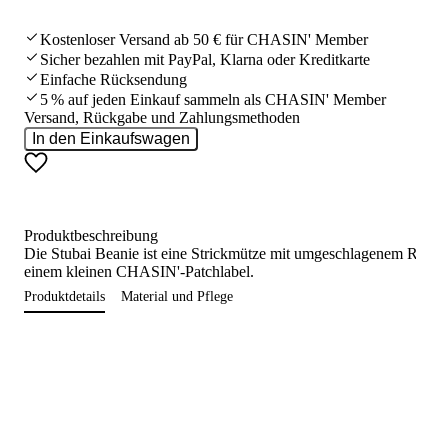
Kostenloser Versand ab 50 € für CHASIN' Member
Sicher bezahlen mit PayPal, Klarna oder Kreditkarte
Einfache Rücksendung
5 % auf jeden Einkauf sammeln als CHASIN' Member
Versand, Rückgabe und Zahlungsmethoden
In den Einkaufswagen
Produktbeschreibung
Die Stubai Beanie ist eine Strickmütze mit umgeschlagenem Rand
einem kleinen CHASIN'-Patchlabel.
Produktdetails
Material und Pflege