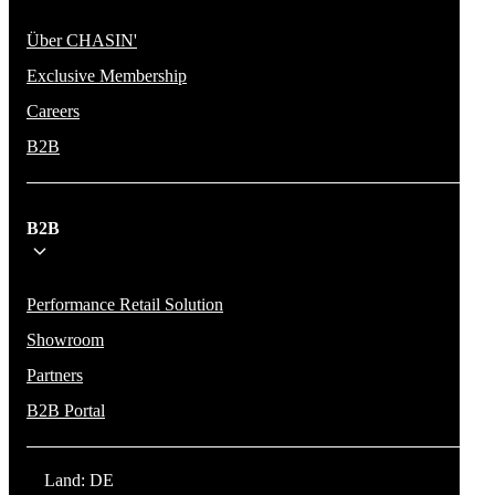
Über CHASIN'
Exclusive Membership
Careers
B2B
B2B
Performance Retail Solution
Showroom
Partners
B2B Portal
Land: DE