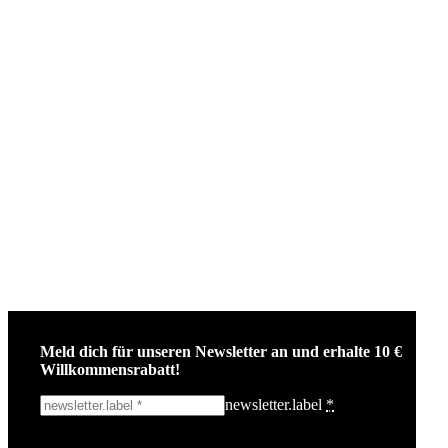
Meld dich für unseren Newsletter an und erhalte 10 €
Willkommensrabatt!
newsletter.label
*