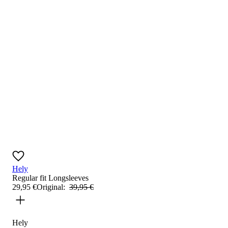
Hely
Regular fit
Longsleeves
29
,
95
€
Original:
39
,
95
€
Hely