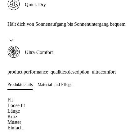
Quick Dry
Hält dich von Sonnenaufgang bis Sonnenuntergang bequem.
Ultra-Comfort
product.performance_qualities.description_ultracomfort
Produktdetails
Material und Pflege
Fit
Loose fit
Länge
Kurz
Muster
Einfach