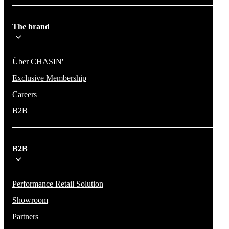
The brand
Über CHASIN'
Exclusive Membership
Careers
B2B
B2B
Performance Retail Solution
Showroom
Partners