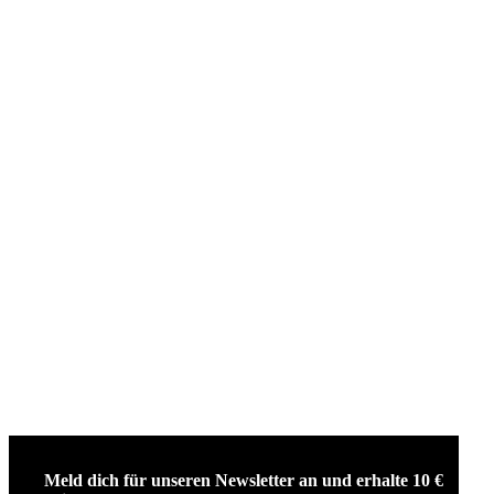
Meld dich für unseren Newsletter an und erhalte 10 €