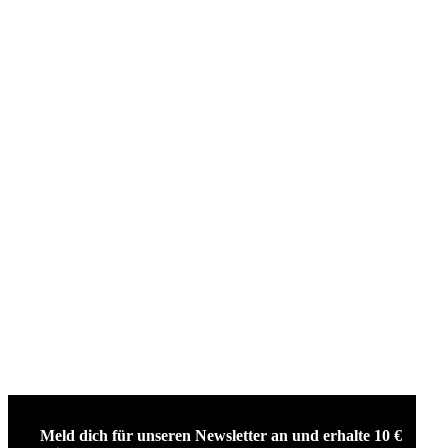
Meld dich für unseren Newsletter an und erhalte 10 €