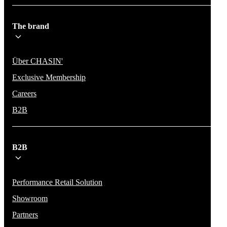
The brand
Über CHASIN'
Exclusive Membership
Careers
B2B
B2B
Performance Retail Solution
Showroom
Partners