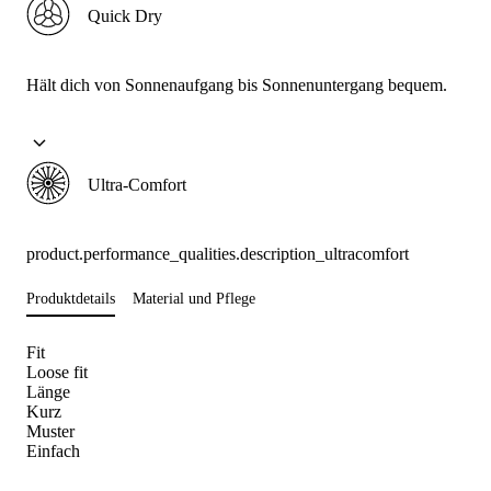
Quick Dry
Hält dich von Sonnenaufgang bis Sonnenuntergang bequem.
Ultra-Comfort
product.performance_qualities.description_ultracomfort
Produktdetails
Material und Pflege
Fit
Loose fit
Länge
Kurz
Muster
Einfach