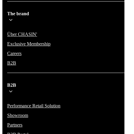
The brand
Über CHASIN'
Exclusive Membership
Careers
B2B
B2B
Performance Retail Solution
Showroom
Partners