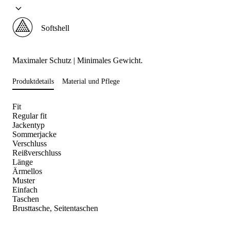
Softshell
Maximaler Schutz | Minimales Gewicht.
Produktdetails
Material und Pflege
Fit
Regular fit
Jackentyp
Sommerjacke
Verschluss
Reißverschluss
Länge
Ärmellos
Muster
Einfach
Taschen
Brusttasche, Seitentaschen