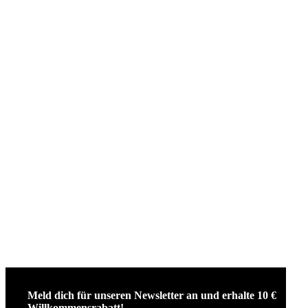
Meld dich für unseren Newsletter an und erhalte 10 €
Willkommensrabatt!