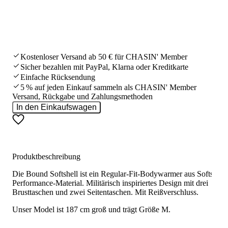
Kostenloser Versand ab 50 € für CHASIN' Member
Sicher bezahlen mit PayPal, Klarna oder Kreditkarte
Einfache Rücksendung
5 % auf jeden Einkauf sammeln als CHASIN' Member
Versand, Rückgabe und Zahlungsmethoden
In den Einkaufswagen
Produktbeschreibung
Die Bound Softshell ist ein Regular-Fit-Bodywarmer aus Softshell-
Performance-Material. Militärisch inspiriertes Design mit drei
Brusttaschen und zwei Seitentaschen. Mit Reißverschluss.
Unser Model ist 187 cm groß und trägt Größe M.