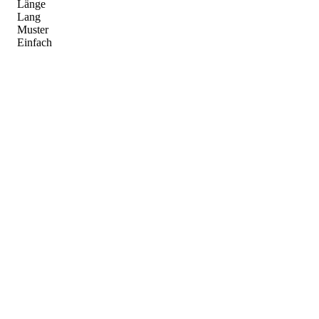
Länge
Lang
Muster
Einfach