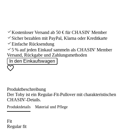
Kostenloser Versand ab 50 € für CHASIN' Member
Sicher bezahlen mit PayPal, Klarna oder Kreditkarte
Einfache Rücksendung
5 % auf jeden Einkauf sammeln als CHASIN' Member
Versand, Rückgabe und Zahlungsmethoden
In den Einkaufswagen
Produktbeschreibung
Der Toby ist ein Regular-Fit-Pullover mit charakteristischen
CHASIN'-Details.
Produktdetails
Material und Pflege
Fit
Regular fit