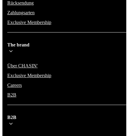
Rücksendung
Zahlungsarten
Exclusive Membership
The brand
Über CHASIN'
Exclusive Membership
Careers
B2B
B2B