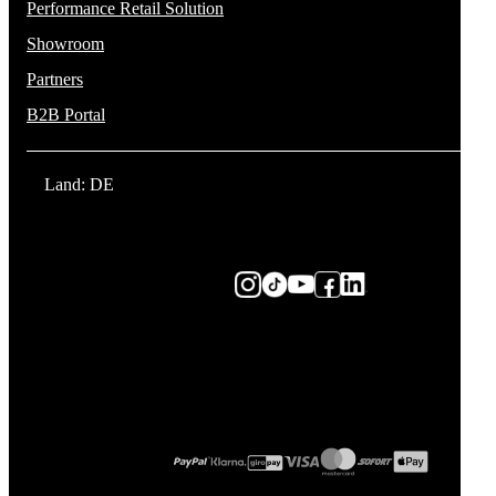
Performance Retail Solution
Showroom
Partners
B2B Portal
Land: DE