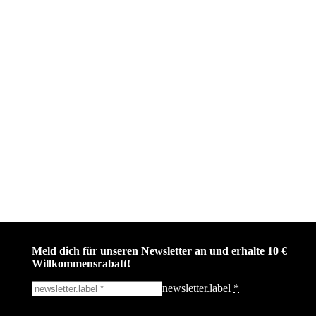
Meld dich für unseren Newsletter an und erhalte 10 €
Willkommensrabatt!
newsletter.label
*