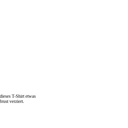
dieses T-Shirt etwas
ust verziert.