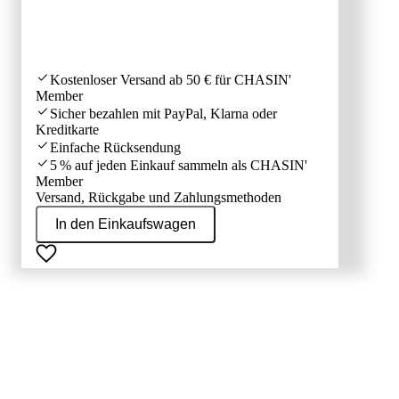
Kostenloser Versand ab 50 € für CHASIN'
Member
Sicher bezahlen mit PayPal, Klarna oder
Kreditkarte
Einfache Rücksendung
5 % auf jeden Einkauf sammeln als CHASIN'
Member
Versand, Rückgabe und Zahlungsmethoden
In den Einkaufswagen