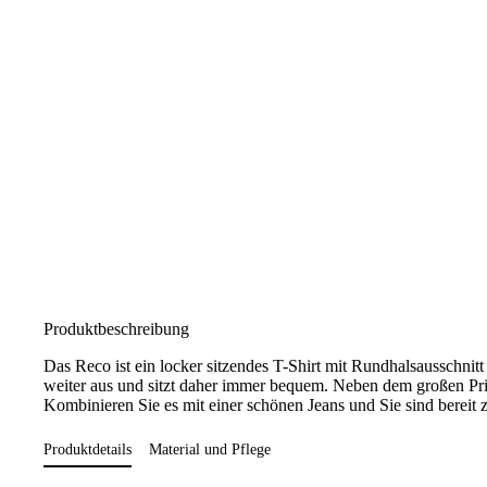
Produktbeschreibung
Das Reco ist ein locker sitzendes T-Shirt mit Rundhalsausschnit
weiter aus und sitzt daher immer bequem. Neben dem großen Prin
Kombinieren Sie es mit einer schönen Jeans und Sie sind bereit
Produktdetails
Material und Pflege