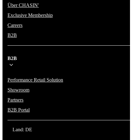
Über CHASIN'
Exclusive Membership
Careers
B2B
B2B
Performance Retail Solution
Showroom
Partners
B2B Portal
Land: DE