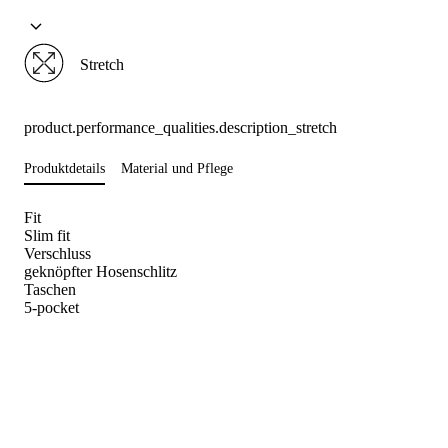
Stretch
product.performance_qualities.description_stretch
Produktdetails
Material und Pflege
Fit
Slim fit
Verschluss
geknöpfter Hosenschlitz
Taschen
5-pocket