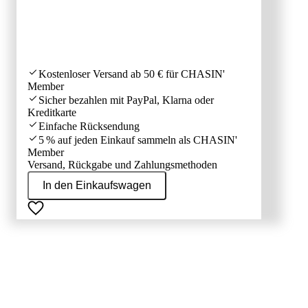
Kostenloser Versand ab 50 € für CHASIN'
Member
Sicher bezahlen mit PayPal, Klarna oder
Kreditkarte
Einfache Rücksendung
5 % auf jeden Einkauf sammeln als CHASIN'
Member
Versand, Rückgabe und Zahlungsmethoden
In den Einkaufswagen