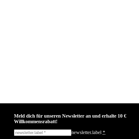
Meld dich für unseren Newsletter an und erhalte 10 €
Willkommensrabatt!
newsletter.label
*