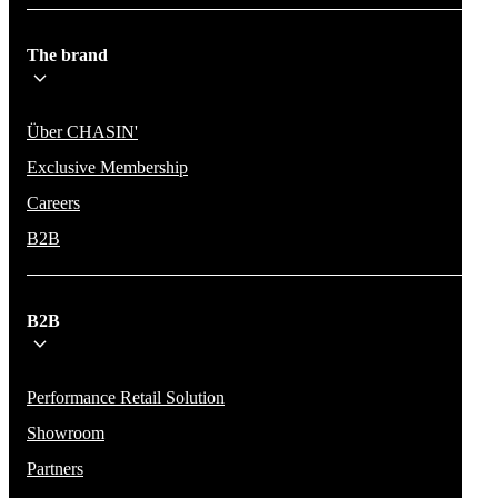
The brand
Über CHASIN'
Exclusive Membership
Careers
B2B
B2B
Performance Retail Solution
Showroom
Partners