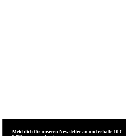
Meld dich für unseren Newsletter an und erhalte 10 €