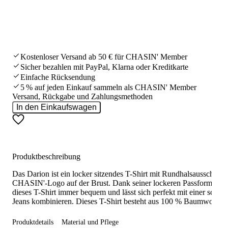
Kostenloser Versand ab 50 € für CHASIN' Member
Sicher bezahlen mit PayPal, Klarna oder Kreditkarte
Einfache Rücksendung
5 % auf jeden Einkauf sammeln als CHASIN' Member
Versand, Rückgabe und Zahlungsmethoden
In den Einkaufswagen
Produktbeschreibung
Das Darion ist ein locker sitzendes T-Shirt mit Rundhalsausschnitt
CHASIN'-Logo auf der Brust. Dank seiner lockeren Passform sitzt
dieses T-Shirt immer bequem und lässt sich perfekt mit einer schön
Jeans kombinieren. Dieses T-Shirt besteht aus 100 % Baumwolle.
Produktdetails
Material und Pflege