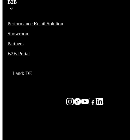
B2B
Performance Retail Solution
Showroom
Partners
B2B Portal
Land: DE