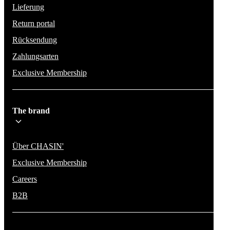
Lieferung
Return portal
Rücksendung
Zahlungsarten
Exclusive Membership
The brand
Über CHASIN'
Exclusive Membership
Careers
B2B