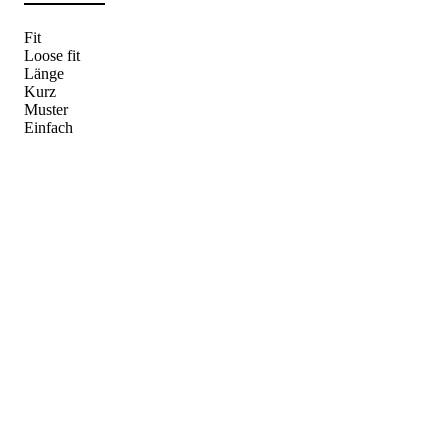
Fit
Loose fit
Länge
Kurz
Muster
Einfach