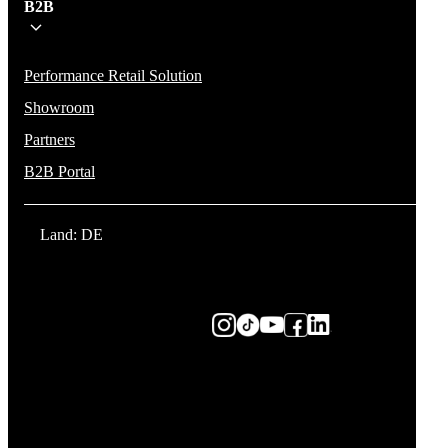
B2B
Performance Retail Solution
Showroom
Partners
B2B Portal
Land: DE