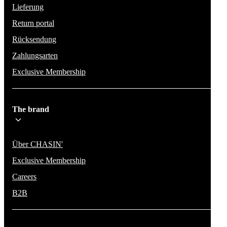
Lieferung
Return portal
Rücksendung
Zahlungsarten
Exclusive Membership
The brand
Über CHASIN'
Exclusive Membership
Careers
B2B