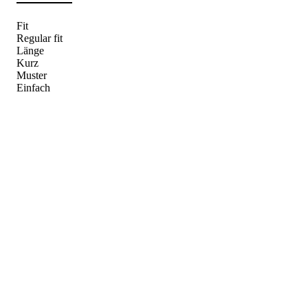
Fit
Regular fit
Länge
Kurz
Muster
Einfach