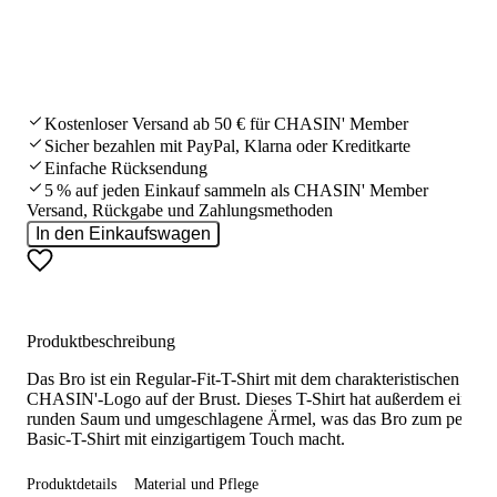
Kostenloser Versand ab 50 € für CHASIN' Member
Sicher bezahlen mit PayPal, Klarna oder Kreditkarte
Einfache Rücksendung
5 % auf jeden Einkauf sammeln als CHASIN' Member
Versand, Rückgabe und Zahlungsmethoden
In den Einkaufswagen
Produktbeschreibung
Das Bro ist ein Regular-Fit-T-Shirt mit dem charakteristischen
CHASIN'-Logo auf der Brust. Dieses T-Shirt hat außerdem einen
runden Saum und umgeschlagene Ärmel, was das Bro zum perfekt
Basic-T-Shirt mit einzigartigem Touch macht.
Produktdetails
Material und Pflege