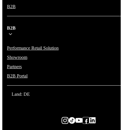
B2B
B2B
Performance Retail Solution
Showroom
Partners
B2B Portal
Land: DE