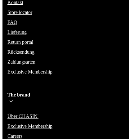
Kontakt
Store locator
FAQ
Lieferung
Return portal
Rücksendung
Zahlungsarten
Exclusive Membership
The brand
Über CHASIN'
Exclusive Membership
Careers