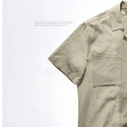
In den Einkaufswagen