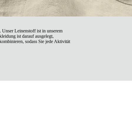
. Unser Leinenstoff ist in unserem
leidung ist darauf ausgelegt,
kombinieren, sodass Sie jede Aktivität