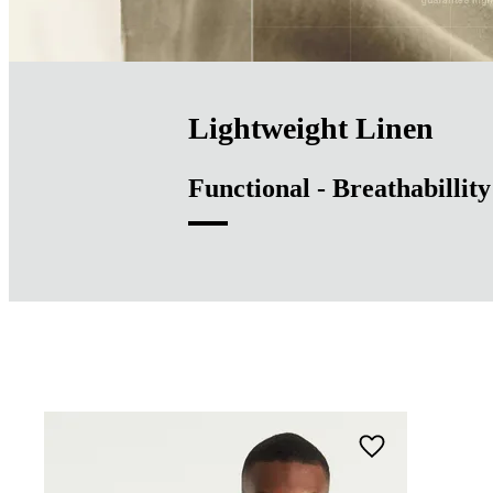
Lightweight Linen
Functional - Breathabillity