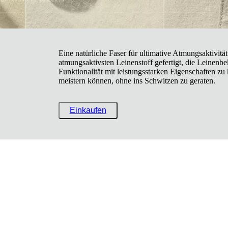
Eine natürliche Faser für ultimative Atmungsaktivität
atmungsaktivsten Leinenstoff gefertigt, die Leinenbek
Funktionalität mit leistungsstarken Eigenschaften zu 
meistern können, ohne ins Schwitzen zu geraten.
Einkaufen